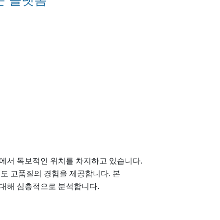
문 플랫폼
에서 독보적인 위치를 차지하고 있습니다.
면서도 고품질의 경험을 제공합니다. 본
 대해 심층적으로 분석합니다.