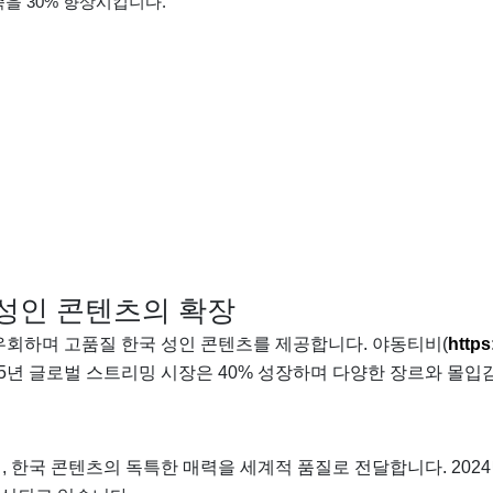
을 30% 향상시킵니다.
성인 콘텐츠의 확장
우회하며 고품질 한국 성인 콘텐츠를 제공합니다. 야동티비(
https
5년 글로벌 스트리밍 시장은 40% 성장하며 다양한 장르와 몰입
 한국 콘텐츠의 독특한 매력을 세계적 품질로 전달합니다. 2024