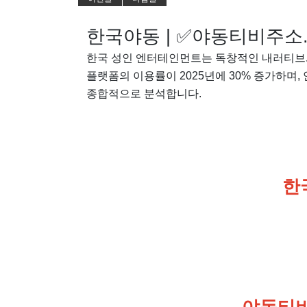
한국야동 | ✅야동티비주소.c
한국 성인 엔터테인먼트는 독창적인 내러티브
플랫폼의 이용률이 2025년에 30% 증가하며,
종합적으로 분석합니다.
한