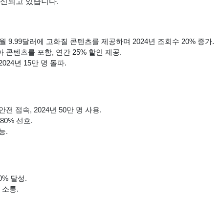
혁신되고 있습니다.
 9.99달러에 고화질 콘텐츠를 제공하며 2024년 조회수 20% 증가.
콘텐츠를 포함, 연간 25% 할인 제공.
24년 15만 명 돌파.
 안전 접속, 2024년 50만 명 사용.
80% 선호.
능.
0% 달성.
 소통.