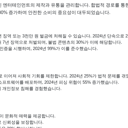
인 엔터테인먼트의 제작과 유통을 관리합니다. 합법적 경로를 통
 30% 증가하며 안전한 소비의 중요성이 대두되었습니다.
 징역 또는 3천만 원 벌금에 처해질 수 있습니다. 2024년 단속으로 
 7년 징역으로 처벌되며, 불법 콘텐츠의 30%가 이에 해당합니다.
증을 시행하며, 2024년 99%가 이를 준수했습니다.
 이어져 사회적 기회를 제한합니다. 2024년 25%가 법적 문제를 겪
소프트웨어를 배포하며, 2024년 피싱 위협이 55% 증가했습니다.
명이 개인정보 침해를 경험했습니다.
이 문화적 매력을 제공합니다.
 신뢰성을 보장합니다.