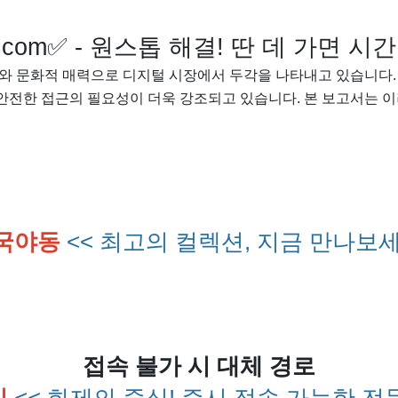
om✅ - 원스톱 해결! 딴 데 가면 시
와 문화적 매력으로 디지털 시장에서 두각을 나타내고 있습니다.
 안전한 접근의 필요성이 더욱 강조되고 있습니다. 본 보고서는 이
국야동
<< 최고의 컬렉션, 지금 만나보세
접속 불가 시 대체 경로