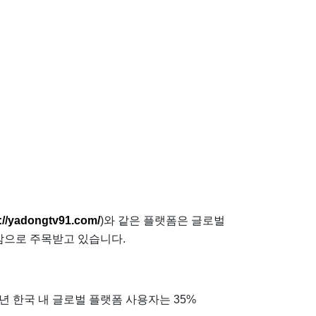
://yadongtv91.com/
)와 같은 플랫폼은 글로벌
감으로 주목받고 있습니다.
년 한국 내 글로벌 플랫폼 사용자는 35%