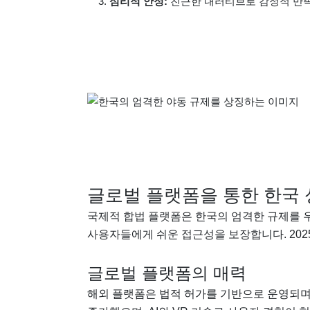
심리적 안정:
친근한 내러티브로 감정적 만족
글로벌 플랫폼을 통한 한국 
국제적 합법 플랫폼은 한국의 엄격한 규제를 
사용자들에게 쉬운 접근성을 보장합니다. 202
글로벌 플랫폼의 매력
해외 플랫폼은 법적 허가를 기반으로 운영되며,