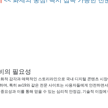
비
<< 화제의 중심! 즉시 접속 가능한 전
소비의 필요성
화적 감각과 매력적인 스토리라인으로 국내 디지털 콘텐츠 시장
증가하며, 특히 av19와 같은 전문 사이트는 사용자들에게 안전하
중요성과 이를 통해 얻을 수 있는 심리적 안정감, 기술적 이점에