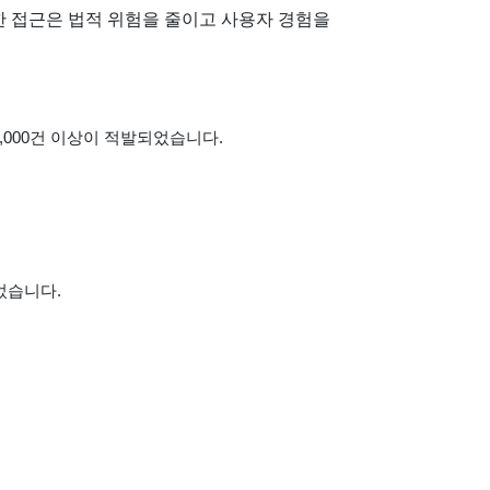
한 접근은 법적 위험을 줄이고 사용자 경험을
2,000건 이상이 적발되었습니다.
었습니다.