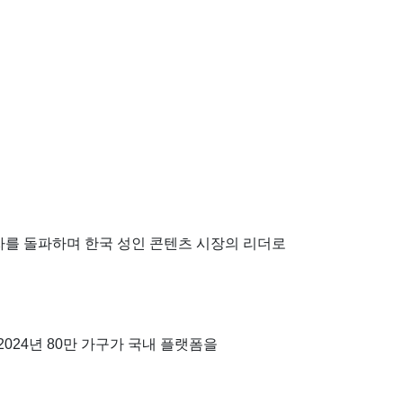
사용자를 돌파하며 한국 성인 콘텐츠 시장의 리더로
 2024년 80만 가구가 국내 플랫폼을