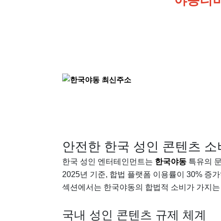
야동티
안전한 한국 성인 콘텐츠 
한국 성인 엔터테인먼트는
한국야동
특유의 문
2025년 기준, 합법 플랫폼 이용률이 30% 
섹션에서는 한국야동의 합법적 소비가 가지는 
국내 성인 콘텐츠 규제 체계