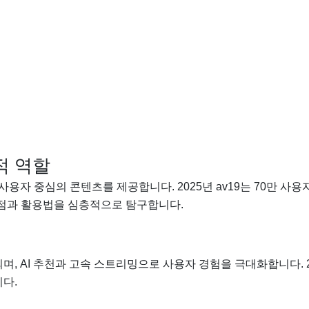
적 역할
고 사용자 중심의 콘텐츠를 제공합니다. 2025년 av19는 70만 
장점과 활용법을 심층적으로 탐구합니다.
 운영되며, AI 추천과 고속 스트리밍으로 사용자 경험을 극대화합니다.
니다.