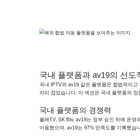
국내 플랫폼과 av19의 선도
국내 IPTV와 av19 같은 플랫폼은 합법적이
자리 잡았습니다. 이 섹션은 국내 플랫폼의 
국내 플랫폼의 경쟁력
올레TV, SK Btv, av19는 정부 승인 하에
이용했으며, av19는 97% 만족도를 기록했습