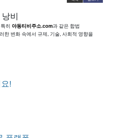
간 낭비
 특히
야동티비주소.com
과 같은 합법
러한 변화 속에서 규제, 기술, 사회적 영향을
요!