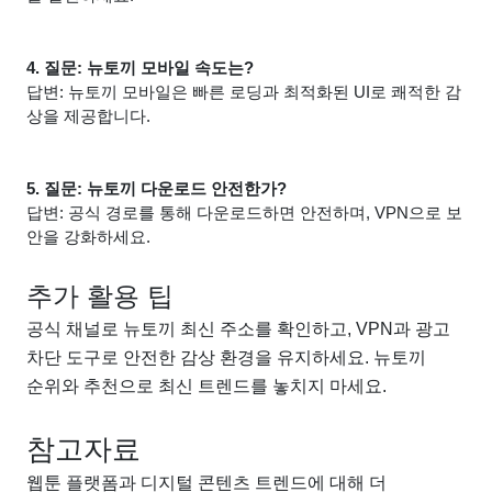
4. 질문: 뉴토끼 모바일 속도는?
답변: 뉴토끼 모바일은 빠른 로딩과 최적화된 UI로 쾌적한 감
상을 제공합니다.
5. 질문: 뉴토끼 다운로드 안전한가?
답변: 공식 경로를 통해 다운로드하면 안전하며, VPN으로 보
안을 강화하세요.
추가 활용 팁
공식 채널로 뉴토끼 최신 주소를 확인하고, VPN과 광고
차단 도구로 안전한 감상 환경을 유지하세요. 뉴토끼
순위와 추천으로 최신 트렌드를 놓치지 마세요.
참고자료
웹툰 플랫폼과 디지털 콘텐츠 트렌드에 대해 더