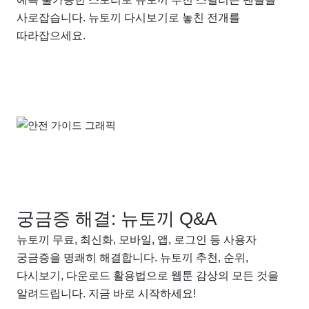
사로잡습니다. 뉴토끼 다시보기로 놓친 전개를
따라잡으세요.
궁금증 해결: 뉴토끼 Q&A
뉴토끼 무료, 최신화, 모바일, 앱, 로그인 등 사용자
궁금증을 명쾌히 해결합니다. 뉴토끼 추천, 순위,
다시보기, 다운로드 활용법으로 웹툰 감상의 모든 것을
알려드립니다. 지금 바로 시작하세요!