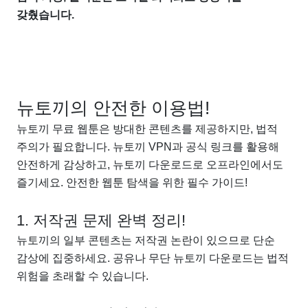
갖췄습니다.
뉴토끼의 안전한 이용법!
뉴토끼 무료 웹툰은 방대한 콘텐츠를 제공하지만, 법적
주의가 필요합니다. 뉴토끼 VPN과 공식 링크를 활용해
안전하게 감상하고, 뉴토끼 다운로드로 오프라인에서도
즐기세요. 안전한 웹툰 탐색을 위한 필수 가이드!
1. 저작권 문제 완벽 정리!
뉴토끼의 일부 콘텐츠는 저작권 논란이 있으므로 단순
감상에 집중하세요. 공유나 무단 뉴토끼 다운로드는 법적
위험을 초래할 수 있습니다.