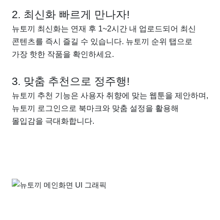
2. 최신화 빠르게 만나자!
뉴토끼 최신화는 연재 후 1~2시간 내 업로드되어 최신
콘텐츠를 즉시 즐길 수 있습니다. 뉴토끼 순위 탭으로
가장 핫한 작품을 확인하세요.
3. 맞춤 추천으로 정주행!
뉴토끼 추천 기능은 사용자 취향에 맞는 웹툰을 제안하며,
뉴토끼 로그인으로 북마크와 맞춤 설정을 활용해
몰입감을 극대화합니다.