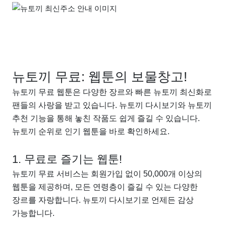
뉴토끼 무료: 웹툰의 보물창고!
뉴토끼 무료 웹툰은 다양한 장르와 빠른 뉴토끼 최신화로
팬들의 사랑을 받고 있습니다. 뉴토끼 다시보기와 뉴토끼
추천 기능을 통해 놓친 작품도 쉽게 즐길 수 있습니다.
뉴토끼 순위로 인기 웹툰을 바로 확인하세요.
1. 무료로 즐기는 웹툰!
뉴토끼 무료 서비스는 회원가입 없이 50,000개 이상의
웹툰을 제공하며, 모든 연령층이 즐길 수 있는 다양한
장르를 자랑합니다. 뉴토끼 다시보기로 언제든 감상
가능합니다.