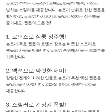
뉴토끼 추천은 감동적인 로맨스, 짜릿한 액션, 긴장감
넘치는 스릴러를 제공합니다. 뉴토끼 순위로 핫한 웹툰을
확인하고, 뉴토끼 다시보기로 몰입감 넘치는 정주행을
즐기세요. 웹툰의 모든 것!
1. 로맨스로 심쿵 정주행!
뉴토끼 무료 웹툰의 로맨스 장르는 따뜻한 스토리로
팬들의 사랑을 받습니다. 뉴토끼 순위에서 높은 조회수를
기록합니다.
2. 액션으로 짜릿한 재미!
강렬한 전개와 화려한 연출로 뉴토끼 추천 액션 웹툰은
몰입감을 선사합니다. 고화질 뷰어로 생생한 감상을
제공합니다.
3. 스릴러로 긴장감 폭발!
예측 불가능한 스토리로 뉴토끼 추천 스릴러는 팬들을