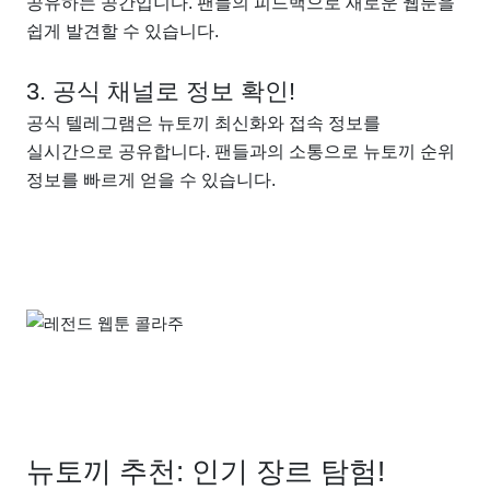
공유하는 공간입니다. 팬들의 피드백으로 새로운 웹툰을
쉽게 발견할 수 있습니다.
3. 공식 채널로 정보 확인!
공식 텔레그램은 뉴토끼 최신화와 접속 정보를
실시간으로 공유합니다. 팬들과의 소통으로 뉴토끼 순위
정보를 빠르게 얻을 수 있습니다.
뉴토끼 추천: 인기 장르 탐험!