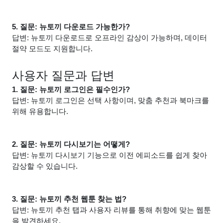
5. 질문: 뉴토끼 다운로드 가능한가?
답변: 뉴토끼 다운로드로 오프라인 감상이 가능하며, 데이터
절약 모드도 지원합니다.
사용자 질문과 답변
1. 질문: 뉴토끼 로그인은 필수인가?
답변: 뉴토끼 로그인은 선택 사항이며, 맞춤 추천과 북마크를
위해 유용합니다.
2. 질문: 뉴토끼 다시보기는 어떻게?
답변: 뉴토끼 다시보기 기능으로 이전 에피소드를 쉽게 찾아
감상할 수 있습니다.
3. 질문: 뉴토끼 추천 웹툰 찾는 법?
답변: 뉴토끼 추천 탭과 사용자 리뷰를 통해 취향에 맞는 웹툰
을 발견하세요.