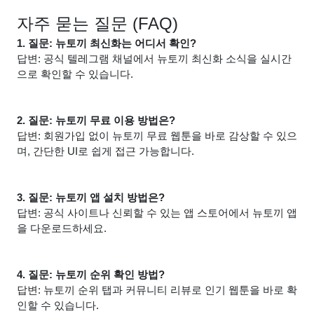
자주 묻는 질문 (FAQ)
1. 질문: 뉴토끼 최신화는 어디서 확인?
답변: 공식 텔레그램 채널에서 뉴토끼 최신화 소식을 실시간
으로 확인할 수 있습니다.
2. 질문: 뉴토끼 무료 이용 방법은?
답변: 회원가입 없이 뉴토끼 무료 웹툰을 바로 감상할 수 있으
며, 간단한 UI로 쉽게 접근 가능합니다.
3. 질문: 뉴토끼 앱 설치 방법은?
답변: 공식 사이트나 신뢰할 수 있는 앱 스토어에서 뉴토끼 앱
을 다운로드하세요.
4. 질문: 뉴토끼 순위 확인 방법?
답변: 뉴토끼 순위 탭과 커뮤니티 리뷰로 인기 웹툰을 바로 확
인할 수 있습니다.