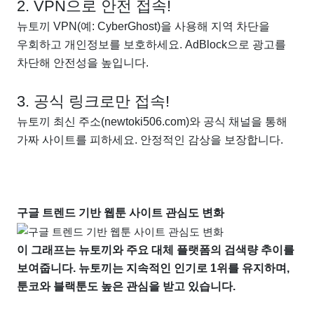
2. VPN으로 안전 접속!
뉴토끼 VPN(예: CyberGhost)을 사용해 지역 차단을
우회하고 개인정보를 보호하세요. AdBlock으로 광고를
차단해 안전성을 높입니다.
3. 공식 링크로만 접속!
뉴토끼 최신 주소(newtoki506.com)와 공식 채널을 통해
가짜 사이트를 피하세요. 안정적인 감상을 보장합니다.
구글 트렌드 기반 웹툰 사이트 관심도 변화
이 그래프는 뉴토끼와 주요 대체 플랫폼의 검색량 추이를
보여줍니다. 뉴토끼는 지속적인 인기로 1위를 유지하며,
툰코와 블랙툰도 높은 관심을 받고 있습니다.