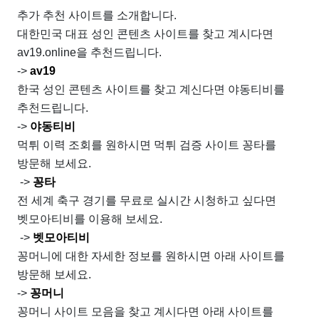
추가 추천 사이트를 소개합니다.
대한민국 대표 성인 콘텐츠 사이트를 찾고 계시다면
av19.online을 추천드립니다.
->
av19
한국 성인 콘텐츠 사이트를 찾고 계신다면 야동티비를
추천드립니다.
->
야동티비
먹튀 이력 조회를 원하시면 먹튀 검증 사이트 꽁타를
방문해 보세요.
->
꽁타
전 세계 축구 경기를 무료로 실시간 시청하고 싶다면
벳모아티비를 이용해 보세요.
->
벳모아티비
꽁머니에 대한 자세한 정보를 원하시면 아래 사이트를
방문해 보세요.
->
꽁머니
꽁머니 사이트 모음을 찾고 계시다면 아래 사이트를