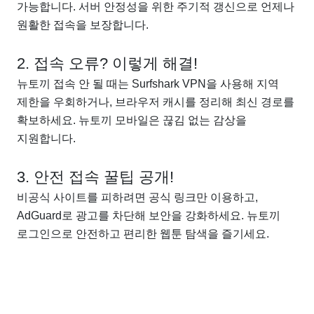
가능합니다. 서버 안정성을 위한 주기적 갱신으로 언제나
원활한 접속을 보장합니다.
2. 접속 오류? 이렇게 해결!
뉴토끼 접속 안 될 때는 Surfshark VPN을 사용해 지역
제한을 우회하거나, 브라우저 캐시를 정리해 최신 경로를
확보하세요. 뉴토끼 모바일은 끊김 없는 감상을
지원합니다.
3. 안전 접속 꿀팁 공개!
비공식 사이트를 피하려면 공식 링크만 이용하고,
AdGuard로 광고를 차단해 보안을 강화하세요. 뉴토끼
로그인으로 안전하고 편리한 웹툰 탐색을 즐기세요.