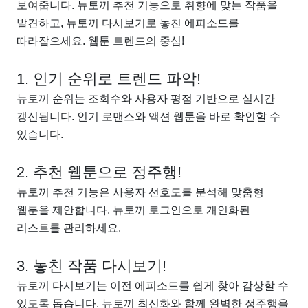
보여줍니다. 뉴토끼 추천 기능으로 취향에 맞는 작품을
발견하고, 뉴토끼 다시보기로 놓친 에피소드를
따라잡으세요. 웹툰 트렌드의 중심!
1. 인기 순위로 트렌드 파악!
뉴토끼 순위는 조회수와 사용자 평점 기반으로 실시간
갱신됩니다. 인기 로맨스와 액션 웹툰을 바로 확인할 수
있습니다.
2. 추천 웹툰으로 정주행!
뉴토끼 추천 기능은 사용자 선호도를 분석해 맞춤형
웹툰을 제안합니다. 뉴토끼 로그인으로 개인화된
리스트를 관리하세요.
3. 놓친 작품 다시보기!
뉴토끼 다시보기는 이전 에피소드를 쉽게 찾아 감상할 수
있도록 돕습니다. 뉴토끼 최신화와 함께 완벽한 정주행을