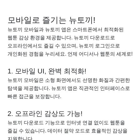
모바일로 즐기는 뉴토끼!
뉴토끼 모바일과 뉴토끼 앱은 스마트폰에서 최적화된
웹툰 감상 환경을 제공합니다. 뉴토끼 다운로드로
오프라인에서도 즐길 수 있으며, 뉴토끼 로그인으로
개인화된 경험을 누리세요. 언제 어디서나 웹툰의 세계로!
1. 모바일 UI, 완벽 최적화!
뉴토끼 모바일은 소형 화면에서도 선명한 화질과 간편한
탐색을 제공합니다. 뉴토끼 앱은 직관적인 인터페이스로
빠른 접근을 보장합니다.
2. 오프라인 감상도 가능!
뉴토끼 다운로드 기능으로 인터넷 연결 없이도 웹툰을
즐길 수 있습니다. 데이터 절약 모드로 효율적인 감상을
지원합니다.