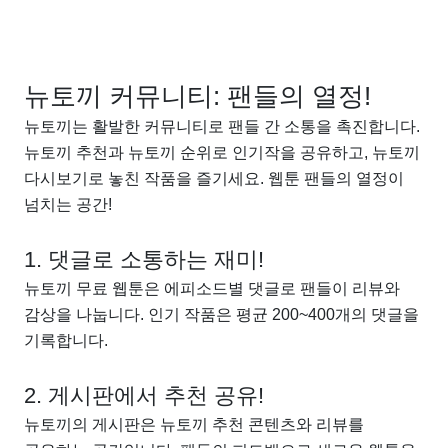
뉴토끼 커뮤니티: 팬들의 열정!
뉴토끼는 활발한 커뮤니티로 팬들 간 소통을 촉진합니다.
뉴토끼 추천과 뉴토끼 순위로 인기작을 공유하고, 뉴토끼
다시보기로 놓친 작품을 즐기세요. 웹툰 팬들의 열정이
넘치는 공간!
1. 댓글로 소통하는 재미!
뉴토끼 무료 웹툰은 에피소드별 댓글로 팬들이 리뷰와
감상을 나눕니다. 인기 작품은 평균 200~400개의 댓글을
기록합니다.
2. 게시판에서 추천 공유!
뉴토끼의 게시판은 뉴토끼 추천 콘텐츠와 리뷰를