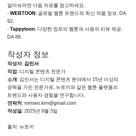
알아보려면 다음 자료를 참고하세요.
-
WEBTOON
: 글로벌 웹툰 트렌드와 최신 작품 정보. DA
92.
-
Tappytoon
: 다양한 장르의 웹툰과 사용자 리뷰 제공.
DA 88.
작성자 정보
작성자
:
김민서
직업
: 디지털 콘텐츠 전문가
소개
: 김민서는 디지털 콘텐츠 분야에서 15년 이상의
경력을 가진 전문가로, 뉴토끼와 같은 웹툰 플랫폼의
트렌드와 사용자 경험을 연구합니다.
연락처
: minseo.kim@gmail.com
작성일
: 2025년 9월 3일
출처: 뉴토끼