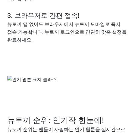
3. 브라우저로 간편 접속!
뉴토끼 앱 없이도 브라우저에서 뉴토끼 모바일로 즉시
접속 가능합니다. 뉴토끼 로그인으로 간단히 맞춤 설정을
완료하세요.
뉴토끼 순위: 인기작 한눈에!
뉴토끼 순위는 팬들이 사랑하는 인기 웹툰을 실시간으로