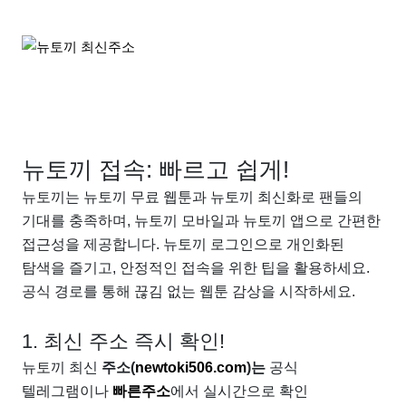
뉴토끼 접속: 빠르고 쉽게!
뉴토끼는 뉴토끼 무료 웹툰과 뉴토끼 최신화로 팬들의
기대를 충족하며, 뉴토끼 모바일과 뉴토끼 앱으로 간편한
접근성을 제공합니다. 뉴토끼 로그인으로 개인화된
탐색을 즐기고, 안정적인 접속을 위한 팁을 활용하세요.
공식 경로를 통해 끊김 없는 웹툰 감상을 시작하세요.
1. 최신 주소 즉시 확인!
뉴토끼 최신
주소(
newtoki506.com
)는
공식
텔레그램이나
빠른주소
에서 실시간으로 확인