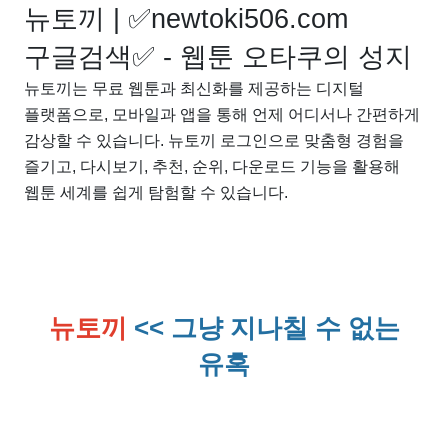
뉴토끼 | ✅newtoki506.com
구글검색✅ - 웹툰 오타쿠의 성지
뉴토끼는 무료 웹툰과 최신화를 제공하는 디지털
플랫폼으로, 모바일과 앱을 통해 언제 어디서나 간편하게
감상할 수 있습니다. 뉴토끼 로그인으로 맞춤형 경험을
즐기고, 다시보기, 추천, 순위, 다운로드 기능을 활용해
웹툰 세계를 쉽게 탐험할 수 있습니다.
뉴토끼
<< 그냥 지나칠 수 없는
유혹