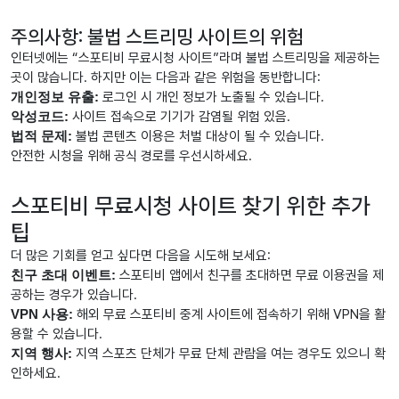
주의사항: 불법 스트리밍 사이트의 위험
인터넷에는 “스포티비 무료시청 사이트”라며 불법 스트리밍을 제공하는
곳이 많습니다. 하지만 이는 다음과 같은 위험을 동반합니다:
개인정보 유출:
로그인 시 개인 정보가 노출될 수 있습니다.
악성코드:
사이트 접속으로 기기가 감염될 위험 있음.
법적 문제:
불법 콘텐츠 이용은 처벌 대상이 될 수 있습니다.
안전한 시청을 위해 공식 경로를 우선시하세요.
스포티비 무료시청 사이트 찾기 위한 추가
팁
더 많은 기회를 얻고 싶다면 다음을 시도해 보세요:
친구 초대 이벤트:
스포티비 앱에서 친구를 초대하면 무료 이용권을 제
공하는 경우가 있습니다.
VPN 사용:
해외 무료 스포티비 중계 사이트에 접속하기 위해 VPN을 활
용할 수 있습니다.
지역 행사:
지역 스포츠 단체가 무료 단체 관람을 여는 경우도 있으니 확
인하세요.