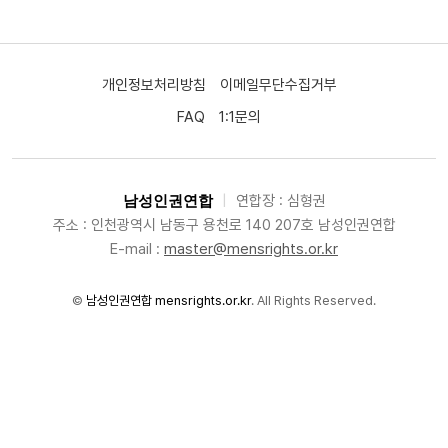
개인정보처리방침
이메일무단수집거부
FAQ
1:1문의
남성인권연합
|
연합장 : 심형권
주소 : 인천광역시 남동구 용천로 140 207호 남성인권연합
E-mail :
master@mensrights.or.kr
©
남성인권연합 mensrights.or.kr
. All Rights Reserved.