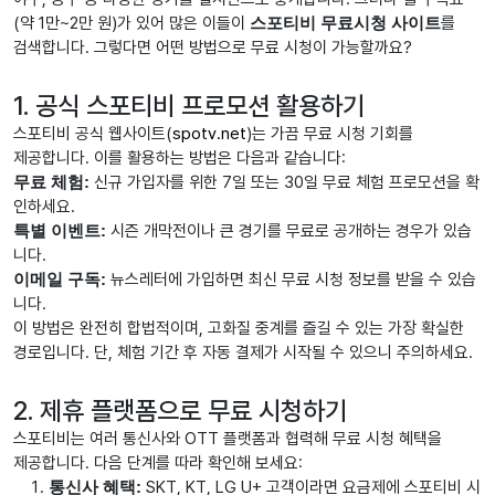
(약 1만~2만 원)가 있어 많은 이들이
스포티비 무료시청 사이트
를
검색합니다. 그렇다면 어떤 방법으로 무료 시청이 가능할까요?
1. 공식 스포티비 프로모션 활용하기
스포티비 공식 웹사이트(
spotv.net
)는 가끔 무료 시청 기회를
제공합니다. 이를 활용하는 방법은 다음과 같습니다:
무료 체험:
신규 가입자를 위한 7일 또는 30일 무료 체험 프로모션을 확
인하세요.
특별 이벤트:
시즌 개막전이나 큰 경기를 무료로 공개하는 경우가 있습
니다.
이메일 구독:
뉴스레터에 가입하면 최신 무료 시청 정보를 받을 수 있습
니다.
이 방법은 완전히 합법적이며, 고화질 중계를 즐길 수 있는 가장 확실한
경로입니다. 단, 체험 기간 후 자동 결제가 시작될 수 있으니 주의하세요.
2. 제휴 플랫폼으로 무료 시청하기
스포티비는 여러 통신사와 OTT 플랫폼과 협력해 무료 시청 혜택을
제공합니다. 다음 단계를 따라 확인해 보세요:
통신사 혜택:
SKT, KT, LG U+ 고객이라면 요금제에 스포티비 시