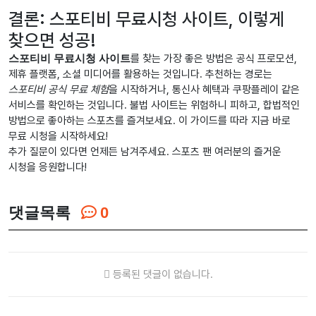
결론: 스포티비 무료시청 사이트, 이렇게
찾으면 성공!
스포티비 무료시청 사이트
를 찾는 가장 좋은 방법은 공식 프로모션,
제휴 플랫폼, 소셜 미디어를 활용하는 것입니다. 추천하는 경로는
스포티비 공식 무료 체험
을 시작하거나, 통신사 혜택과 쿠팡플레이 같은
서비스를 확인하는 것입니다. 불법 사이트는 위험하니 피하고, 합법적인
방법으로 좋아하는 스포츠를 즐겨보세요. 이 가이드를 따라 지금 바로
무료 시청을 시작하세요!
추가 질문이 있다면 언제든 남겨주세요. 스포츠 팬 여러분의 즐거운
시청을 응원합니다!
댓글목록
0
등록된 댓글이 없습니다.