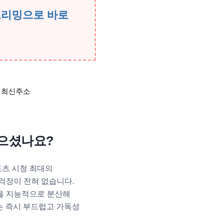
트리밍으로 바로
썩으셨나요?
포츠 시청 최대의
걱정이 전혀 없습니다.
을 지능적으로 분산해
는 즉시 부드럽고 가독성