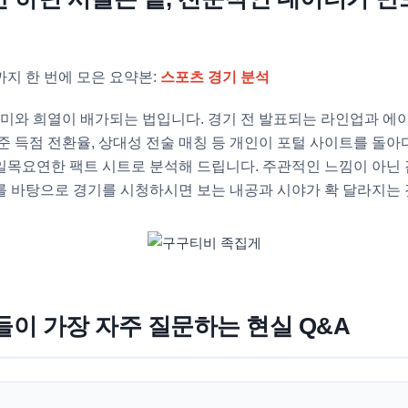
지 한 번에 모은 요약본:
스포츠 경기 분석
재미와 희열이 배가되는 법입니다. 경기 전 발표되는 라인업과 에
준 득점 전환율, 상대성 전술 매칭 등 개인이 포털 사이트를 돌
일목요연한 팩트 시트로 분석해 드립니다. 주관적인 느낌이 아닌
 바탕으로 경기를 시청하시면 보는 내공과 시야가 확 달라지는 
이 가장 자주 질문하는 현실 Q&A