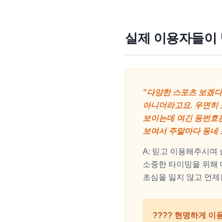
실제 이용자들이 
"다양한 스포츠 보겠다
아니더라고요. 우연히 
보이는데 여긴 등번호는
보여서 주말마다 동네 
A: 믿고 이용해주시며
소중한 타이밍을 위해 
초심을 잃지 않고 언제
???? 현명하게 이