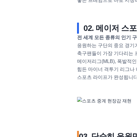
좋은 프레임으로 바로 시청하
02. 메이저 
전 세계 모든 종류의 인기 
응원하는 구단의 중요 경기가
축구팬들이 가장 기다리는 
메이저리그(MLB), 폭발적
힘든 마이너 격투기 리그나 
스포츠 라이프가 완성됩니다
03. 단순히 응