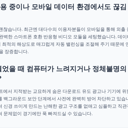
이용 중이나 모바일 데이터 환경에서도 끊김
 괜찮습니다. 최근엔 대다수의 이용자분들이 모바일을 통해 외출
벽한 스마트폰 호환 반응형 비디오 모듈을 세팅했습니다. 데이터 회
응하여 최적의 해상도로 매끄럽게 자동 밸런싱을 조절해 주기 때문에
을 장증합니다.
 열었을 때 컴퓨터가 느려지거나 정체불명의
?
이트에서 지적받는 교묘하게 숨은 다운로드 유도 광고나 기기에 
 백그라운드 보안 단계에서 사전에 완벽히 방어 차단하고 있습니
 신경 쓰이게 만드는 난해한 광고 구조를 없애고 심플하고 직관
 문제없이 경기에만 푹 빠져드실 수 있습니다.