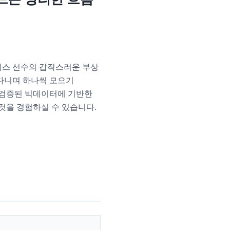
이스 선수의 갑작스러운 부상
아다니며 하나씩 모으기
 검증된 빅데이터에 기반한
것을 경험하실 수 있습니다.