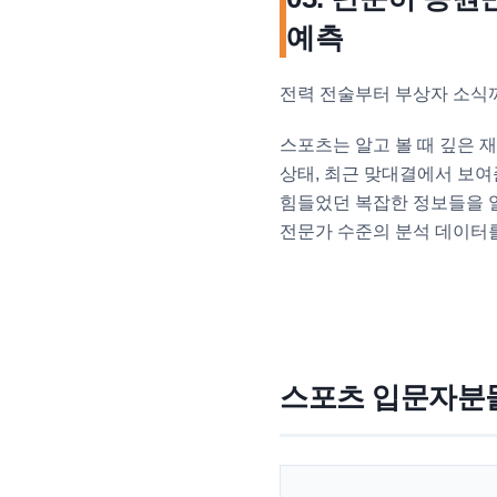
예측
전력 전술부터 부상자 소식까
스포츠는 알고 볼 때 깊은 
상태, 최근 맞대결에서 보여
힘들었던 복잡한 정보들을 
전문가 수준의 분석 데이터를
스포츠 입문자분들