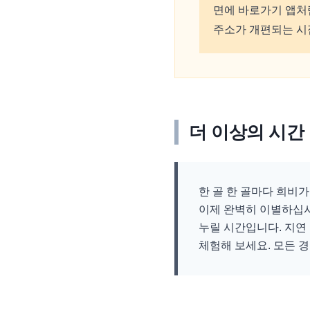
면에 바로가기 앱처
주소가 개편되는 시
더 이상의 시간
한 골 한 골마다 희비
이제 완벽히 이별하십시
누릴 시간입니다. 지연
체험해 보세요. 모든 