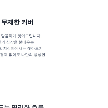
지 무제한 커버
을 깔끔하게 씻어드립니다.
들의 심장을 불태우는
니다. 지상파에서는 찾아보기
 결제 없이도 나만의 풍성한
만드는 영리한 흐름