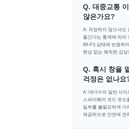
Q. 대중교통 
않은가요?
A: 걱정하지 않으셔도
즐긴다는 통계에 따라 완
Wi-Fi) 상태에 반
현상 없는 쾌적한 감상
Q. 혹시 창을
걱정은 없나요
A: 대다수의 일반 사
스파이웨어 코드 유도를
일부를 불필요하게 가려
제공하므로 안전에 전혀