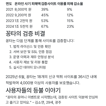
연도
온라인 사기 피해액
검증사이트 이용률
피해 감소율
2021
8,000억 원
39%
9%
2022
9,200억 원
45%
12%
2023
1조 2천억 원
53%
15%
2024
1조 5천억 원
67%
23%
꽁타의 검증 비결
꽁타는 다음 단계를 통해 사이트를 검증합니다:
법적 라이선스 및 인증 확인
서버 보안 및 SSL 인증 점검
운영 이력과 재무 안정성 분석
사용자 제보 및 리뷰 통합
실시간 데이터 모니터링
2025년 6월, 꽁타는 18개의 신규 먹튀 사이트를 36시간 내에
적발하며 4,000명 이상의 사용자를 보호했습니다.
사용자들의 등불 이야기
“꽁타의 꽁머니 이벤트로 시작했는데, 검증된 사이트 덕분에 안심하
고 즐기고 있어요.” – 김소연, 29세, 광주