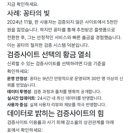
지금 확인하세요.
사례: 꽁타의 빛
2024년 11월, 한 사용자는 검증되지 않은 사이트에서 5천만
원을 잃었습니다. 하지만 꽁타를 통해 추천받은 플랫폼으로
전환한 후, 그는 안정적인 서비스와 빠른 출금을 경험했습니다.
이는 꽁타의 철저한 검증 시스템 덕분입니다.
검증사이트 선택의 황금 열쇠
신뢰할 수 있는 검증사이트를 선택하려면 다음 기준을
확인하세요:
운영 안정성
: 꽁타는 9년간 안정적으로 운영되며 30만 명 이상의 신
뢰를 얻었습니다.
데이터 투명성
: 검증 과정과 출처를 명확히 공개합니다.
실시간 업데이트
: 24시간 내 최신 데이터를 반영합니다.
사용자 중심
: 실제 사용자 리뷰와 제보를 적극 반영합니다.
데이터로 밝히는 검증사이트의 힘
검증사이트 이용률과 사기 피해 감소율의 상관관계를 아래
표에서 확인하세요: