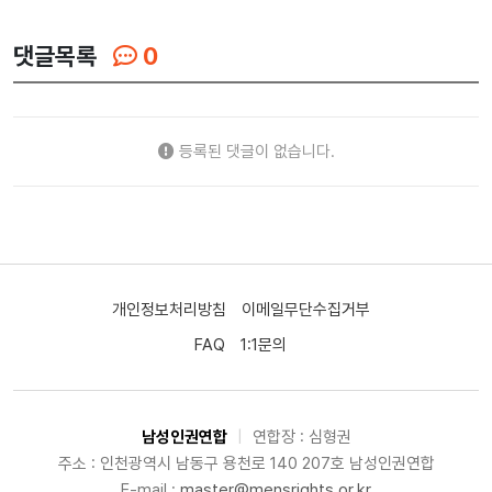
댓글목록
0
등록된 댓글이 없습니다.
개인정보처리방침
이메일무단수집거부
FAQ
1:1문의
남성인권연합
|
연합장 : 심형권
주소 : 인천광역시 남동구 용천로 140 207호 남성인권연합
E-mail :
master@mensrights.or.kr