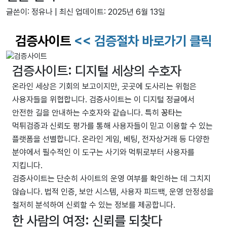
글쓴이: 정유나 | 최신 업데이트: 2025년 6월 13일
검증사이트
<< 검증절차 바로가기 클릭
검증사이트: 디지털 세상의 수호자
온라인 세상은 기회의 보고이지만, 곳곳에 도사리는 위험은
사용자들을 위협합니다. 검증사이트는 이 디지털 정글에서
안전한 길을 안내하는 수호자와 같습니다. 특히
꽁타
는
먹튀검증과 신뢰도 평가를 통해 사용자들이 믿고 이용할 수 있는
플랫폼을 선별합니다. 온라인 게임, 베팅, 전자상거래 등 다양한
분야에서 필수적인 이 도구는 사기와 먹튀로부터 사용자를
지킵니다.
검증사이트는 단순히 사이트의 운영 여부를 확인하는 데 그치지
않습니다. 법적 인증, 보안 시스템, 사용자 피드백, 운영 안정성을
철저히 분석하여 신뢰할 수 있는 정보를 제공합니다.
한 사람의 여정: 신뢰를 되찾다