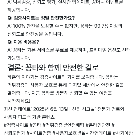
A: 먹튀검증, 신뢰도 평가, 실시간 업데이트, 꽁머니 이벤트를
제공합니다.
Q: 검증사이트는 정말 안전한가요?
A: 100% 안전을 보장할 수는 없지만, 꽁타는 99.7% 이상의
신뢰도로 안전성을 높입니다.
Q: 이용 비용은?
A: 꽁타는 기본 서비스를 무료로 제공하며, 프리미엄 옵션도 선택
가능합니다.
결론: 꽁타와 함께 안전한 길로
하준의 이야기는 검증사이트의 가치를 보여줍니다. 꽁타는
먹튀검증과 사용자 보호를 통해 디지털 세상에서 안전한 길을
열어줍니다. 지금 꽁타를 방문해 신뢰할 수 있는 여정을
시작하세요!
최신 업데이트: 2025년 6월 13일 | 신뢰 시그널: 전문가 검토와
사용자 피드백 기반 콘텐츠
#검증사이트 #꽁타 #먹튀검증 #안전베팅 #온라인안전 #
신뢰도평가 #사이트검증 #사용자보호 #실시간업데이트 #사기예방