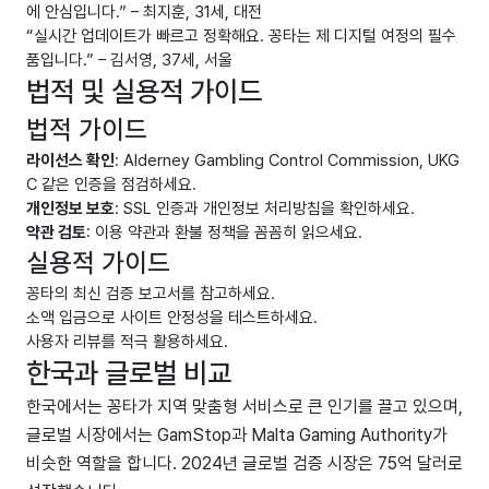
에 안심입니다.” – 최지훈, 31세, 대전
“실시간 업데이트가 빠르고 정확해요. 꽁타는 제 디지털 여정의 필수
품입니다.” – 김서영, 37세, 서울
법적 및 실용적 가이드
법적 가이드
라이선스 확인
: Alderney Gambling Control Commission, UKG
C 같은 인증을 점검하세요.
개인정보 보호
: SSL 인증과 개인정보 처리방침을 확인하세요.
약관 검토
: 이용 약관과 환불 정책을 꼼꼼히 읽으세요.
실용적 가이드
꽁타의 최신 검증 보고서를 참고하세요.
소액 입금으로 사이트 안정성을 테스트하세요.
사용자 리뷰를 적극 활용하세요.
한국과 글로벌 비교
한국에서는 꽁타가 지역 맞춤형 서비스로 큰 인기를 끌고 있으며,
글로벌 시장에서는 GamStop과 Malta Gaming Authority가
비슷한 역할을 합니다. 2024년 글로벌 검증 시장은 75억 달러로