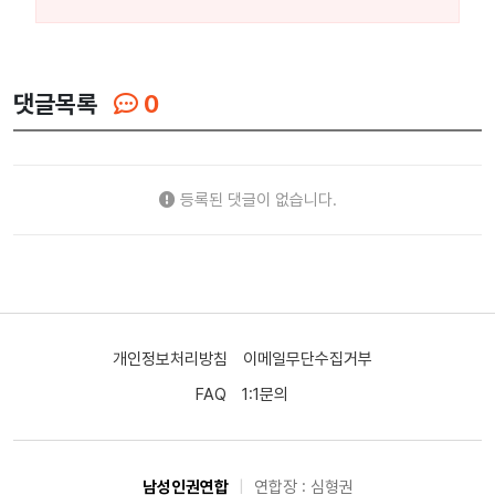
댓글목록
0
등록된 댓글이 없습니다.
개인정보처리방침
이메일무단수집거부
FAQ
1:1문의
남성인권연합
|
연합장 : 심형권