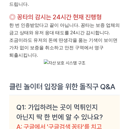
드립니다.
◎ 꽁타의 감시는 24시간 현재 진행형
한 번 인증받았다고 끝이 아닙니다. 꽁타는 보증 업체의
금고 상태와 유저 응대 태도를 24시간 감시합니다.
조금이라도 유저의 돈에 딴생각을 품는 기색이 보이면
가차 없이 보증을 취소하고 안전 구역에서 영구
퇴출시킵니다.
클린 놀이터 입장을 위한 돌직구 Q&A
Q1: 가입하려는 곳이 먹튀인지
아닌지 딱 한 번에 알 수 있나요?
A: 구글에서 '구글검색 꽁타'를 치고