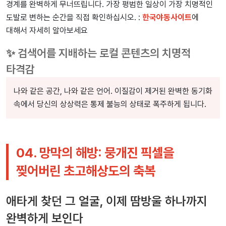
경계를 완벽하게 무너뜨립니다. 가장 평범한 일상이 가장 치명적인
도발로 변하는 순간을 직접 확인하십시오. :
한국야동사이트
에
대해서 자세히 알아보세요
✨ 검색어를 지배하는 로컬 콘텐츠의 치명적
타격감
나와 같은 공간, 나와 같은 언어. 이질감이 제거된 완벽한 동기화
속에서 당신의 상상력은 통제 불능의 상태로 폭주하게 됩니다.
04. 망막의 해방: 뭉개진 픽셀을
찢어버린 초고해상도의 축복
애타게 찾던 그 얼굴, 이제 땀방울 하나까지
완벽하게 보인다