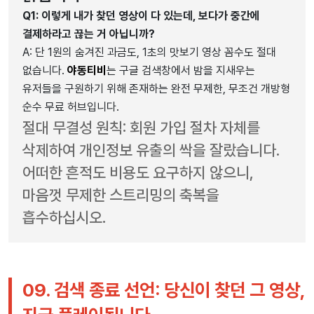
Q1: 이렇게 내가 찾던 영상이 다 있는데, 보다가 중간에
결제하라고 끊는 거 아닙니까?
A: 단 1원의 숨겨진 과금도, 1초의 맛보기 영상 꼼수도 절대
없습니다.
야동티비
는 구글 검색창에서 밤을 지새우는
유저들을 구원하기 위해 존재하는 완전 무제한, 무조건 개방형
순수 무료 허브입니다.
절대 무결성 원칙: 회원 가입 절차 자체를
삭제하여 개인정보 유출의 싹을 잘랐습니다.
어떠한 흔적도 비용도 요구하지 않으니,
마음껏 무제한 스트리밍의 축복을
흡수하십시오.
09. 검색 종료 선언: 당신이 찾던 그 영상,