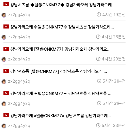
강남셔츠룸 ◆텔@CNKM77◆ 강남가라오케 강남가라오케…
zx2gg4y2q
4시간 19분전
강남가라오케 ✤텔@CNKM77✤ 강남셔츠룸 강남가라오케…
zx2gg4y2q
4시간 26분전
강남가라오케 ⟦텔@CNKM77⟧ 강남가라오케 강남가라오…
zx2gg4y2q
4시간 29분전
강남셔츠룸 [텔@CNKM77] 강남셔츠룸 강남가라오케 …
zx2gg4y2q
5시간 31분전
강남가라오케 ✦텔@CNKM77✦ 강남셔츠룸 강남셔츠룸 …
zx2gg4y2q
5시간 31분전
강남가라오케 ♠텔@CNKM77♠ 강남셔츠룸 강남가라오케…
zx2gg4y2q
5시간 33분전