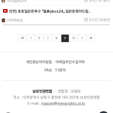
zx2gg4y2q
5시간 47분전
안전) 토토잃은돈복구 「텔@ybcs24」 잃은돈찾아드립…
zxhskjpg
5시간 55분전
6
7
8
9
10
개인정보처리방침
이메일무단수집거부
FAQ
1:1문의
남성인권연합
|
연합장 : 심형권
주소 : 인천광역시 남동구 용천로 140 207호 남성인권연합
E-mail :
master@mensrights.or.kr