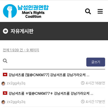
검
메
색
뉴
버
버
튼
튼
자유게시판
전체 1,939 건 - 9 페이지
글쓰기
강남셔츠룸 〔텔@CNKM77〕 강남셔츠룸 강남가라오케 …
zx2gg4y2q
4시간 16분전
강남셔츠룸 ⚜텔@CNKM77⚜ 강남셔츠룸 강남가라오케 …
zx2gg4y2q
4시간 17분전