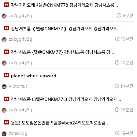
강남가라오케 ⟪텔@CNKM77⟫ 강남가라오케 강남셔츠룸…
zx2gg4y2q
9분전
강남셔츠룸 ❮텔@CNKM77❯ 강남가라오케 강남가라오케…
zx2gg4y2q
10분전
강남셔츠룸 {텔@CNKM77} 강남셔츠룸 강남셔츠룸 강…
zx2gg4y2q
10분전
planet whorl upward
Victortut
14분전
강남셔츠룸 □텔@CNKM77□ 강남가라오케 강남가라오케…
zx2gg4y2q
15분전
용돈) 토토잃은돈반환 ¶텔@ybcs24¶ 토토착오송금 …
zxhskjpg
18분전